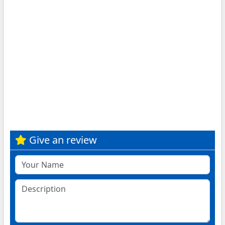
Give an review