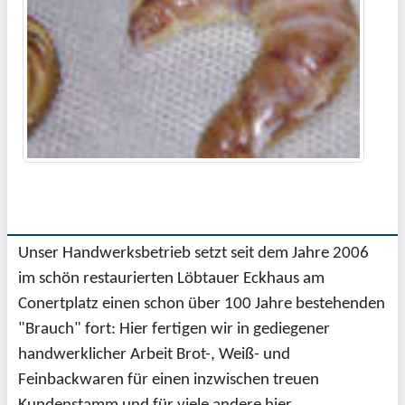
Unser Handwerksbetrieb setzt seit dem Jahre 2006
im schön restaurierten Löbtauer Eckhaus am
Conertplatz einen schon über 100 Jahre bestehenden
"Brauch" fort: Hier fertigen wir in gediegener
handwerklicher Arbeit Brot-, Weiß- und
Feinbackwaren für einen inzwischen treuen