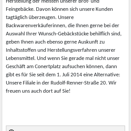
Herstellung der meisten unserer Brot- und
Feingebäcke. Davon können sich unsere Kunden
tagtäglich überzeugen. Unsere
Backwarenverkäuferinnen, die Ihnen gerne bei der
Auswahl Ihrer Wunsch-Gebäckstücke behilflich sind,
geben Ihnen auch ebenso gerne Auskunft zu
Inhaltsstoffen und Herstellungsverfahren unserer
Lebensmittel. Und wenn Sie gerade mal nicht unser
Geschäft am Conertplatz aufsuchen können, dann
gibt es für Sie seit dem 1. Juli 2014 eine Alternative:
Unsere Filiale in der Rudolf-Renner-Straße 20. Wir
freuen uns auch dort auf Sie!