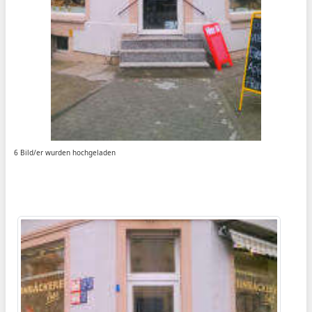
6 Bild/er wurden hochgeladen