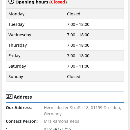
Opening hours (
Closed
)
Monday
Closed
Tuesday
7:00 - 18:00
Wednesday
7:00 - 18:00
Thursday
7:00 - 18:00
Friday
7:00 - 18:00
Saturday
7:00 - 11:00
Sunday
Closed
Address
Our Address:
Hermsdorfer Straße 18, 01159 Dresden,
Germany
Contact Person:
Mrs Ramona Rebs
:
0351-4221255