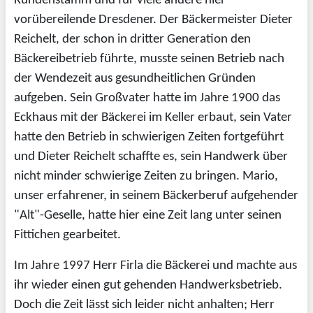
Kundenstamm und für viele andere hier
vorübereilende Dresdener. Der Bäckermeister Dieter
Reichelt, der schon in dritter Generation den
Bäckereibetrieb führte, musste seinen Betrieb nach
der Wendezeit aus gesundheitlichen Gründen
aufgeben. Sein Großvater hatte im Jahre 1900 das
Eckhaus mit der Bäckerei im Keller erbaut, sein Vater
hatte den Betrieb in schwierigen Zeiten fortgeführt
und Dieter Reichelt schaffte es, sein Handwerk über
nicht minder schwierige Zeiten zu bringen. Mario,
unser erfahrener, in seinem Bäckerberuf aufgehender
"Alt"-Geselle, hatte hier eine Zeit lang unter seinen
Fittichen gearbeitet.
Im Jahre 1997 Herr Firla die Bäckerei und machte aus
ihr wieder einen gut gehenden Handwerksbetrieb.
Doch die Zeit lässt sich leider nicht anhalten; Herr