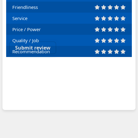
Friendliness
Service
Price / Power
Quality / Job
Submit review
Recommendation