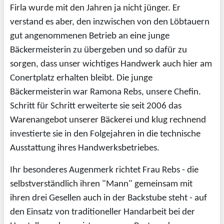
Firla wurde mit den Jahren ja nicht jünger. Er
verstand es aber, den inzwischen von den Löbtauern
gut angenommenen Betrieb an eine junge
Bäckermeisterin zu übergeben und so dafür zu
sorgen, dass unser wichtiges Handwerk auch hier am
Conertplatz erhalten bleibt. Die junge
Bäckermeisterin war Ramona Rebs, unsere Chefin.
Schritt für Schritt erweiterte sie seit 2006 das
Warenangebot unserer Bäckerei und klug rechnend
investierte sie in den Folgejahren in die technische
Ausstattung ihres Handwerksbetriebes.
Ihr besonderes Augenmerk richtet Frau Rebs - die
selbstverständlich ihren "Mann" gemeinsam mit
ihren drei Gesellen auch in der Backstube steht - auf
den Einsatz von traditioneller Handarbeit bei der