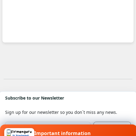
Subscribe to our Newsletter
Sign up for our newsletter so you don`t miss any news.
Important information