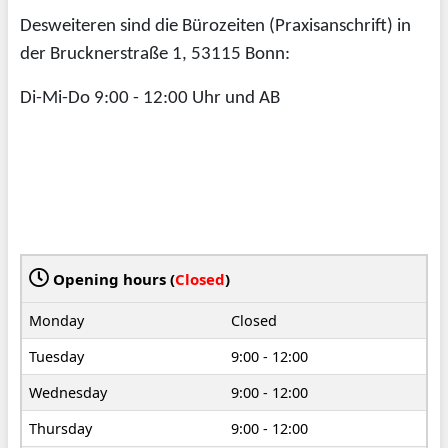
Desweiteren sind die Bürozeiten (Praxisanschrift) in
der Brucknerstraße 1, 53115 Bonn:
Di-Mi-Do 9:00 - 12:00 Uhr und AB
Opening hours (
Closed
)
Monday
Closed
Tuesday
9:00 - 12:00
Wednesday
9:00 - 12:00
Thursday
9:00 - 12:00