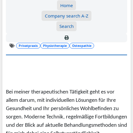
Home
Company search A-Z
Search
Privatpraxis
Physiotherapie
Osteopathie
Bei meiner therapeutischen Tätigkeit geht es vor
allem darum, mit individuellen Lösungen für Ihre
Gesundheit und Ihr persönliches Wohlbefinden zu
sorgen. Moderne Technik, regelmäßige Fortbildungen
und der Blick auf aktuelle Behandlungsmethoden sind