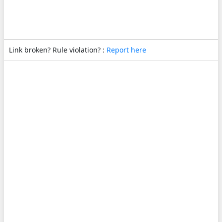
Link broken? Rule violation? :
Report here