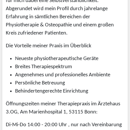
für mich dabei eine Selbstverständlichkeit.
Abgerundet wird mein Profil durch jahrelange
Erfahrung in sämtlichen Bereichen der
Physiotherapie & Osteopathie und einem großen
Kreis zufriedener Patienten.
Die Vorteile meiner Praxis im Überblick
Neueste physiotherapeutische Geräte
Breites Therapiespektrum
Angenehmes und professionelles Ambiente
Persönliche Betreuung
Behindertengerechte Einrichtung
Öffnungszeiten meiner Therapiepraxis im Ärztehaus
3.OG, Am Marienhospital 1, 53115 Bonn:
Di-Mi-Do 14:00 - 20:00 Uhr , nur nach Vereinbarung