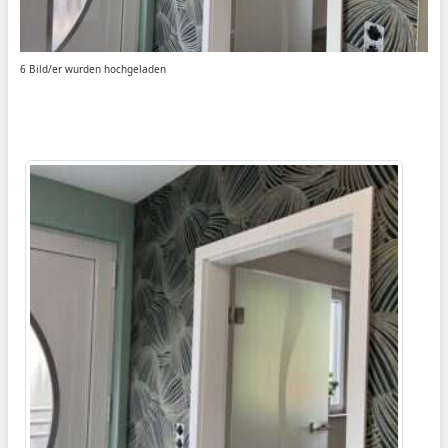
6 Bild/er wurden hochgeladen