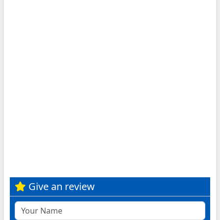
Give an review