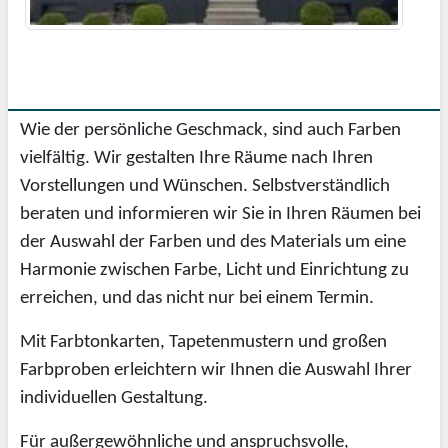
Wie der persönliche Geschmack, sind auch Farben
vielfältig. Wir gestalten Ihre Räume nach Ihren
Vorstellungen und Wünschen. Selbstverständlich
beraten und informieren wir Sie in Ihren Räumen bei
der Auswahl der Farben und des Materials um eine
Harmonie zwischen Farbe, Licht und Einrichtung zu
erreichen, und das nicht nur bei einem Termin.
Mit Farbtonkarten, Tapetenmustern und großen
Farbproben erleichtern wir Ihnen die Auswahl Ihrer
individuellen Gestaltung.
Für außergewöhnliche und anspruchsvolle,