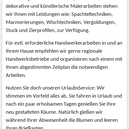
dekorative und künstlerische Malerarbeiten stehen
wir Ihnen mit Leistungen wie: Spachteltechniken,
Marmorierungen, Wischtechniken, Vergoldungen,
Stuck und Zierprofilen, zur Verfügung.
Für evtl. erforderliche Handwerkerarbeiten in und an
Ihrem Hause empfehlen wir gerne regionale
Handwerksbetriebe und organisieren nach einem mit
Ihnen abgestimmten Zeitplan die notwendigen
Arbeiten.
Nutzen Sie doch unseren UrlaubsService: Wir
stimmen im Vorfeld alles ab, Sie fahren in Urlaub und
nach ein paar erholsamen Tagen genießen Sie Ihre
neu gestalteten Räume. Natürlich gießen wir
während Ihrer Abwesenheit die Blumen und leeren
Ihren Briefkasten.