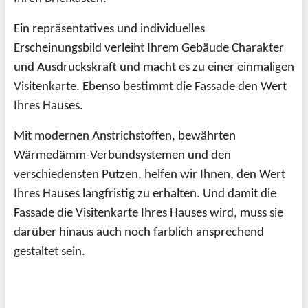
Ein repräsentatives und individuelles
Erscheinungsbild verleiht Ihrem Gebäude Charakter
und Ausdruckskraft und macht es zu einer einmaligen
Visitenkarte. Ebenso bestimmt die Fassade den Wert
Ihres Hauses.
Mit modernen Anstrichstoffen, bewährten
Wärmedämm-Verbundsystemen und den
verschiedensten Putzen, helfen wir Ihnen, den Wert
Ihres Hauses langfristig zu erhalten. Und damit die
Fassade die Visitenkarte Ihres Hauses wird, muss sie
darüber hinaus auch noch farblich ansprechend
gestaltet sein.