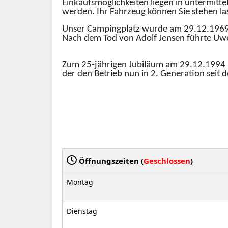
Einkaufsmöglichkeiten liegen in untermitt
werden. Ihr Fahrzeug können Sie stehen la
Unser Campingplatz wurde am 29.12.1969
Nach dem Tod von Adolf Jensen führte Uwe
Zum 25-jährigen Jubiläum am 29.12.1994 
der den Betrieb nun in 2. Generation seit 
Öffnungszeiten (
Geschlossen
)
Montag
Dienstag