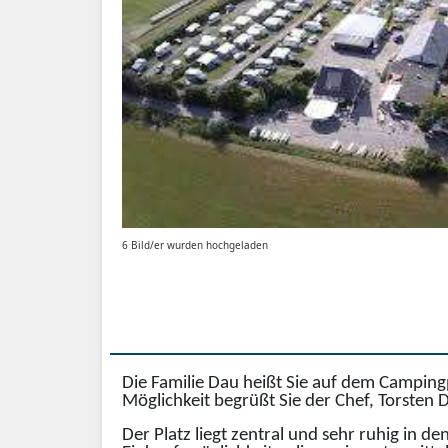
6 Bild/er wurden hochgeladen
Die Familie Dau heißt Sie auf dem Camping
Möglichkeit begrüßt Sie der Chef, Torsten
Der Platz liegt zentral und sehr ruhig in 