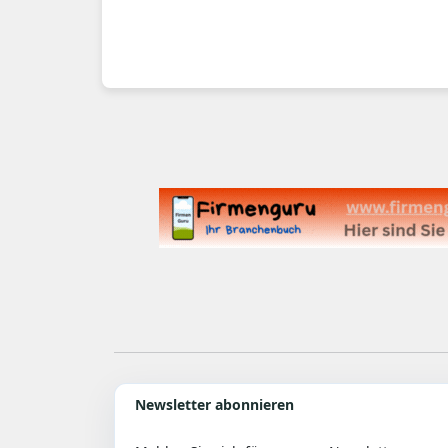
Newsletter abonnieren