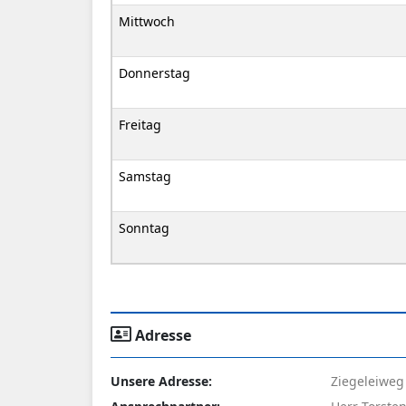
Mittwoch
Donnerstag
Freitag
Samstag
Sonntag
Adresse
Unsere Adresse:
Ziegeleiweg 