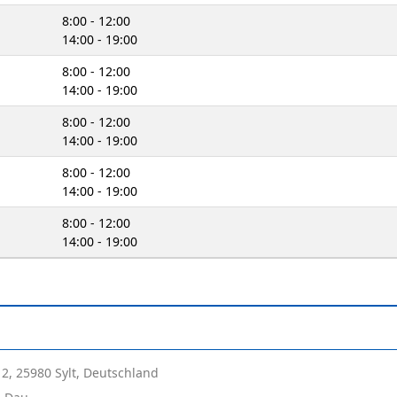
8:00 - 12:00
14:00 - 19:00
8:00 - 12:00
14:00 - 19:00
8:00 - 12:00
14:00 - 19:00
8:00 - 12:00
14:00 - 19:00
8:00 - 12:00
14:00 - 19:00
2, 25980 Sylt, Deutschland