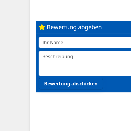
Bewertung abgeben
Bewertung abschicken