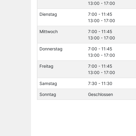
13:00 - 17:00
Dienstag
7:00 - 11:45
13:00 - 17:00
Mittwoch
7:00 - 11:45
13:00 - 17:00
Donnerstag
7:00 - 11:45
13:00 - 17:00
Freitag
7:00 - 11:45
13:00 - 17:00
Samstag
7:30 - 11:30
Sonntag
Geschlossen