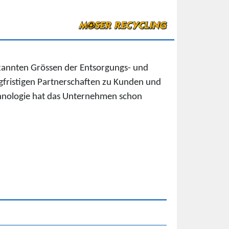
ekannten Grössen der Entsorgungs- und
angfristigen Partnerschaften zu Kunden und
hnologie hat das Unternehmen schon