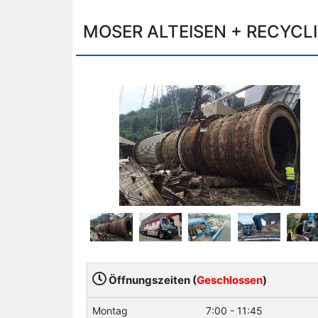
MOSER ALTEISEN + RECYCL
Öffnungszeiten (
Geschlossen
)
Montag
7:00 - 11:45