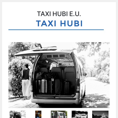
TAXI HUBI E.U.