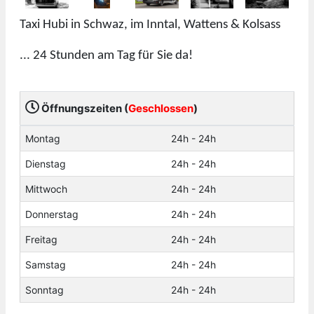
Taxi Hubi in Schwaz, im Inntal, Wattens & Kolsass
... 24 Stunden am Tag für Sie da!
Öffnungszeiten (
Geschlossen
)
Montag
24h - 24h
Dienstag
24h - 24h
Mittwoch
24h - 24h
Donnerstag
24h - 24h
Freitag
24h - 24h
Samstag
24h - 24h
Sonntag
24h - 24h