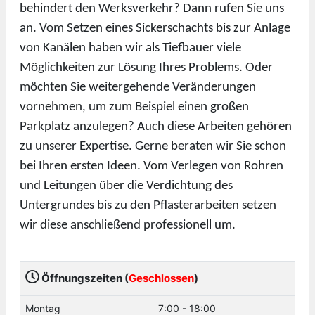
behindert den Werksverkehr? Dann rufen Sie uns
an. Vom Setzen eines Sickerschachts bis zur Anlage
von Kanälen haben wir als Tiefbauer viele
Möglichkeiten zur Lösung Ihres Problems. Oder
möchten Sie weitergehende Veränderungen
vornehmen, um zum Beispiel einen großen
Parkplatz anzulegen? Auch diese Arbeiten gehören
zu unserer Expertise. Gerne beraten wir Sie schon
bei Ihren ersten Ideen. Vom Verlegen von Rohren
und Leitungen über die Verdichtung des
Untergrundes bis zu den Pflasterarbeiten setzen
wir diese anschließend professionell um.
Öffnungszeiten (
Geschlossen
)
Montag
7:00 - 18:00