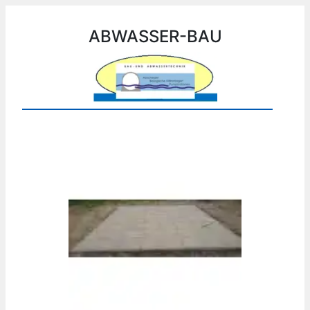
ABWASSER-BAU