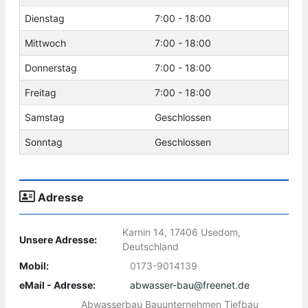
Dienstag
7:00 - 18:00
Mittwoch
7:00 - 18:00
Donnerstag
7:00 - 18:00
Freitag
7:00 - 18:00
Samstag
Geschlossen
Sonntag
Geschlossen
Adresse
Karnin 14, 17406 Usedom,
Unsere Adresse:
Deutschland
Mobil:
0173-9014139
eMail - Adresse:
abwasser-bau@freenet.de
Abwasserbau Bauunternehmen Tiefbau