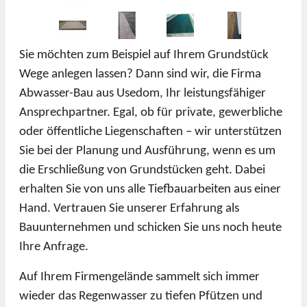
Sie möchten zum Beispiel auf Ihrem Grundstück
Wege anlegen lassen? Dann sind wir, die Firma
Abwasser-Bau aus Usedom, Ihr leistungsfähiger
Ansprechpartner. Egal, ob für private, gewerbliche
oder öffentliche Liegenschaften – wir unterstützen
Sie bei der Planung und Ausführung, wenn es um
die Erschließung von Grundstücken geht. Dabei
erhalten Sie von uns alle Tiefbauarbeiten aus einer
Hand. Vertrauen Sie unserer Erfahrung als
Bauunternehmen und schicken Sie uns noch heute
Ihre Anfrage.
Auf Ihrem Firmengelände sammelt sich immer
wieder das Regenwasser zu tiefen Pfützen und