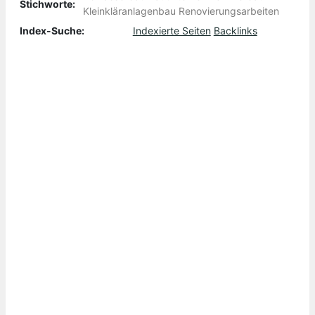
Stichworte:
Kleinkläranlagenbau Renovierungsarbeiten
Index-Suche:
Indexierte Seiten
Backlinks