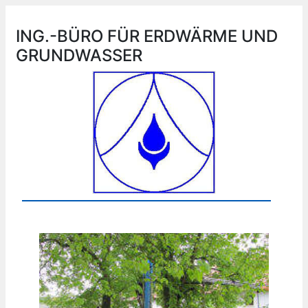
ING.-BÜRO FÜR ERDWÄRME UND
GRUNDWASSER