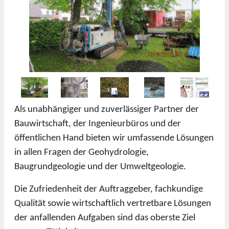
Als unabhängiger und zuverlässiger Partner der
Bauwirtschaft, der Ingenieurbüros und der
öffentlichen Hand bieten wir umfassende Lösungen
in allen Fragen der Geohydrologie,
Baugrundgeologie und der Umweltgeologie.
Die Zufriedenheit der Auftraggeber, fachkundige
Qualität sowie wirtschaftlich vertretbare Lösungen
der anfallenden Aufgaben sind das oberste Ziel