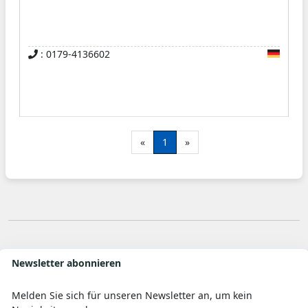
: 0179-4136602
«
1
»
Newsletter abonnieren
Melden Sie sich für unseren Newsletter an, um kein