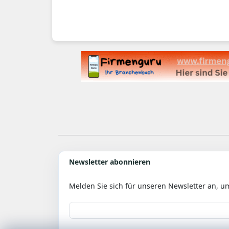
Newsletter abonnieren
Melden Sie sich für unseren Newsletter an, u