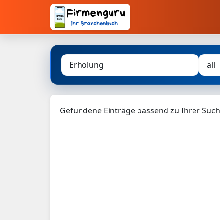
Gefundene Einträge passend zu Ihrer Such