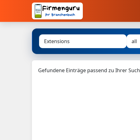
Gefundene Einträge passend zu Ihrer Such