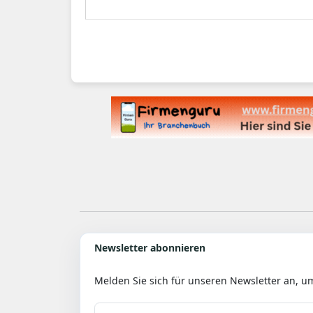
Newsletter abonnieren
Melden Sie sich für unseren Newsletter an, u