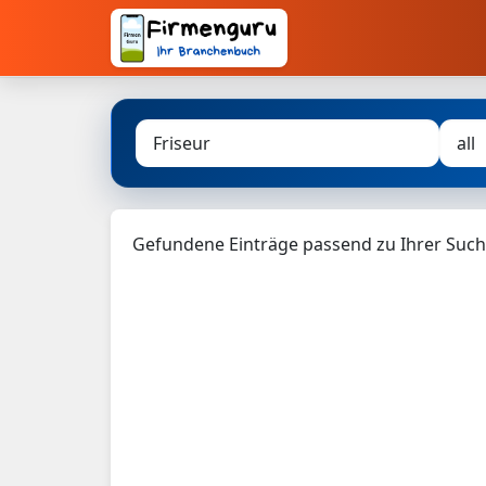
Gefundene Einträge passend zu Ihrer Such