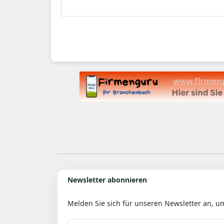
gepl
das 
Ich 
Newsletter abonnieren
Melden Sie sich für unseren Newsletter an, u