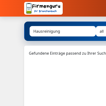
Gefundene Einträge passend zu Ihrer Such