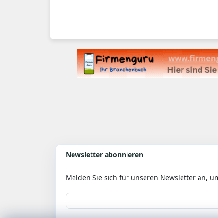
Newsletter abonnieren
Melden Sie sich für unseren Newsletter an, u