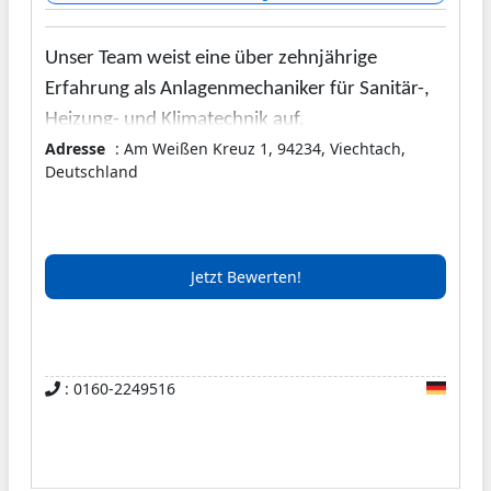
Unser Team weist eine über zehnjährige
Erfahrung als Anlagenmechaniker für Sanitär-,
Heizung- und Klimatechnik auf.
Adresse
: Am Weißen Kreuz 1, 94234, Viechtach,
Deutschland
Jetzt Bewerten!
: 0160-2249516