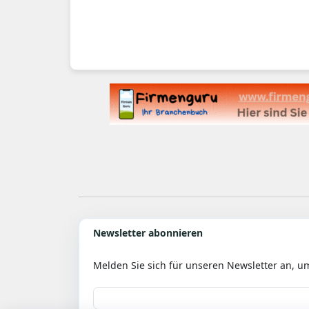
Newsletter abonnieren
Melden Sie sich für unseren Newsletter an, u