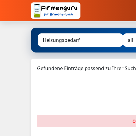
Gefundene Einträge passend zu Ihrer Such
O