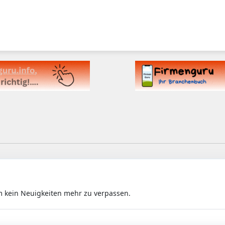
m kein Neuigkeiten mehr zu verpassen.