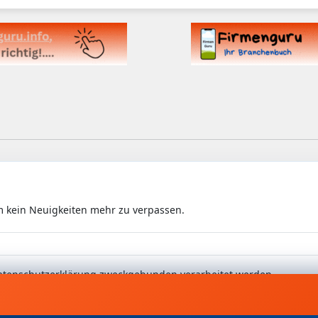
m kein Neuigkeiten mehr zu verpassen.
 Datenschutzerklärung zweckgebunden verarbeitet werden.