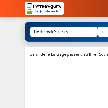
Gefundene Einträge passend zu Ihrer Such