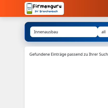
Gefundene Einträge passend zu Ihrer Such