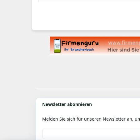
Newsletter abonnieren
Melden Sie sich für unseren Newsletter an, u