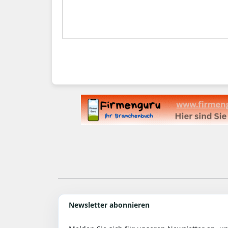
Newsletter abonnieren