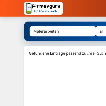
Gefundene Einträge passend zu Ihrer Such