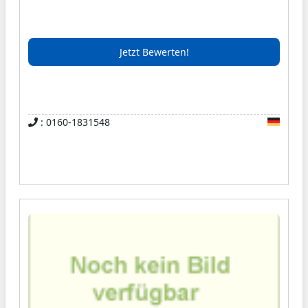
Instandsetzung.
Jetzt Bewerten!
: 0160-1831548