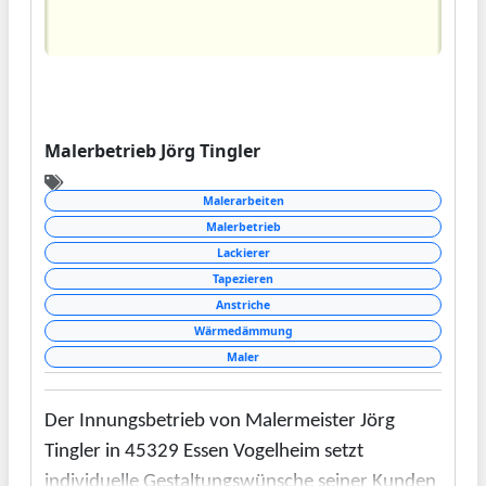
Malerbetrieb Jörg Tingler
Malerarbeiten
Malerbetrieb
Lackierer
Tapezieren
Anstriche
Wärmedämmung
Maler
Der Innungsbetrieb von Malermeister Jörg
Tingler in 45329 Essen Vogelheim setzt
individuelle Gestaltungswünsche seiner Kunden