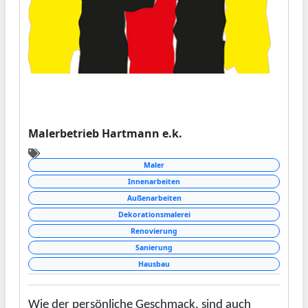
Malerbetrieb Hartmann e.k.
Maler
Innenarbeiten
Außenarbeiten
Dekorationsmalerei
Renovierung
Sanierung
Hausbau
Wie der persönliche Geschmack, sind auch