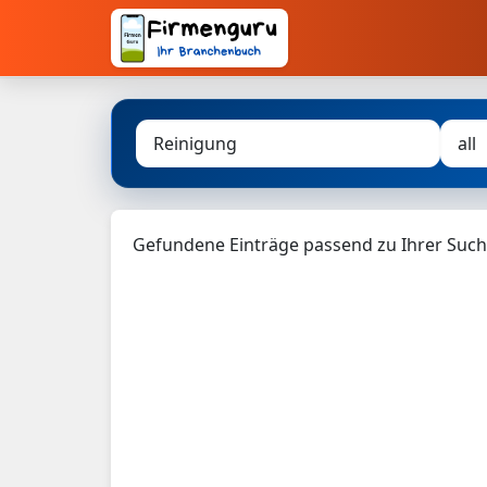
Gefundene Einträge passend zu Ihrer Such