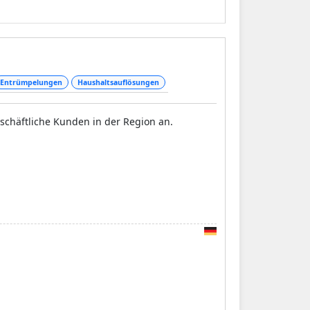
Entrümpelungen
Haushaltsauflösungen
schäftliche Kunden in der Region an.