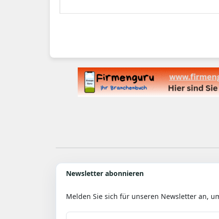
Newsletter abonnieren
Melden Sie sich für unseren Newsletter an, u