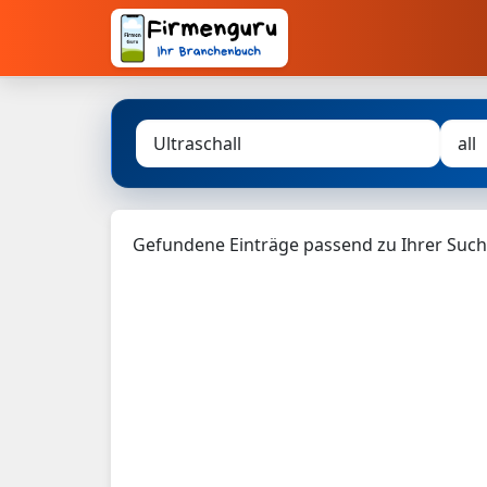
Gefundene Einträge passend zu Ihrer Such