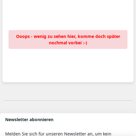
Ooops - wenig zu sehen hier, komme doch später
nochmal vorbei :-)
Newsletter abonnieren
Melden Sie sich für unseren Newsletter an, um kein