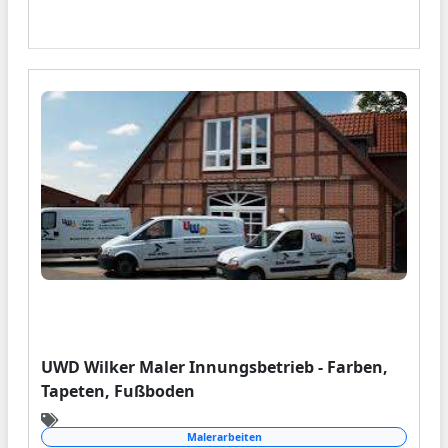
UWD Wilker Maler Innungsbetrieb - Farben,
Tapeten, Fußboden
Malerarbeiten