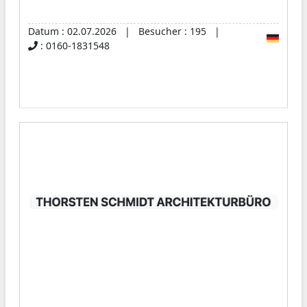
Datum : 02.07.2026 | Besucher : 195 |
: 0160-1831548