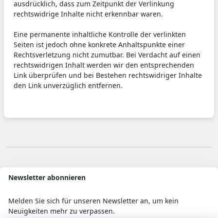
ausdrücklich, dass zum Zeitpunkt der Verlinkung
rechtswidrige Inhalte nicht erkennbar waren.
Eine permanente inhaltliche Kontrolle der verlinkten
Seiten ist jedoch ohne konkrete Anhaltspunkte einer
Rechtsverletzung nicht zumutbar. Bei Verdacht auf einen
rechtswidrigen Inhalt werden wir den entsprechenden
Link überprüfen und bei Bestehen rechtswidriger Inhalte
den Link unverzüglich entfernen.
Newsletter abonnieren
Melden Sie sich für unseren Newsletter an, um kein
Neuigkeiten mehr zu verpassen.