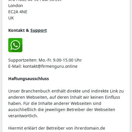
London
EC2A 4NE
UK
Kontakt &
Support
Supportzeiten: Mo.-Fr. 9.00-15.00 Uhr
E-Mail: kontakt@firmenguru.online
Haftungsausschluss
Unser Branchenbuch enthält direkte und indirekte Link zu
anderen Webseiten, auf deren Inhalt wir keinen Einfluss
haben. Für die Inhalte anderer Webseiten sind
ausschließlich die jeweiligen Betreiber der Webseiten
verantwortlich.
Hiermit erklärt der Betreiber von ihrerdomain.de