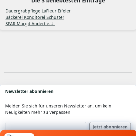
Die 3 beliebtesten Einträge
Dauergrabpflege LaFleur Eifeler
Bäckerei Konditorei Schuster
SPAR Margit Andert e.U.
Newsletter abonnieren
Melden Sie sich für unseren Newsletter an, um kein
Neuigkeiten mehr zu verpassen.