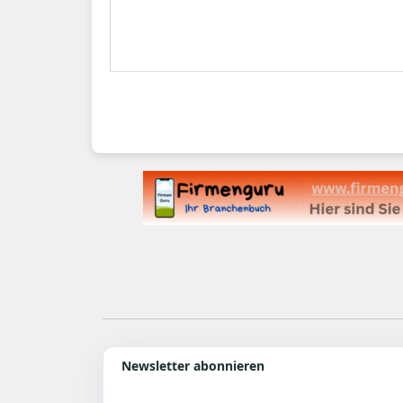
Newsletter abonnieren