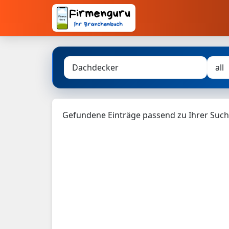
Gefundene Einträge passend zu Ihrer Such