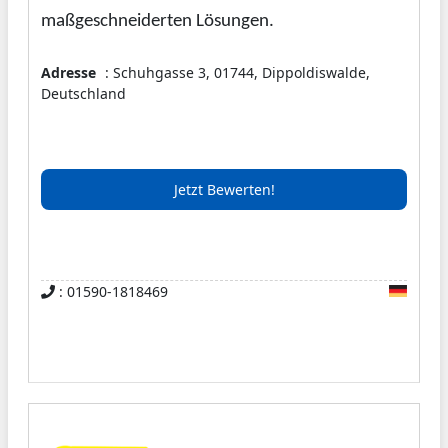
maßgeschneiderten Lösungen.
Adresse
: Schuhgasse 3, 01744, Dippoldiswalde,
Deutschland
Jetzt Bewerten!
: 01590-1818469