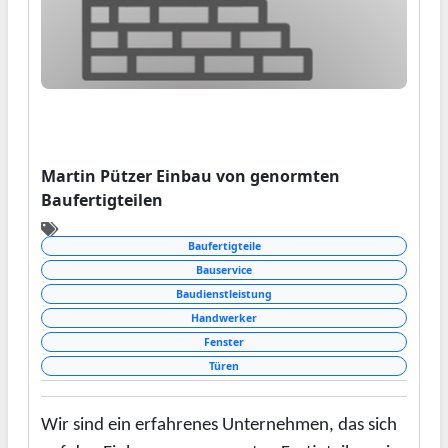
Martin Pützer Einbau von genormten
Baufertigteilen
Baufertigteile
Bauservice
Baudienstleistung
Handwerker
Fenster
Türen
Wir sind ein erfahrenes Unternehmen, das sich