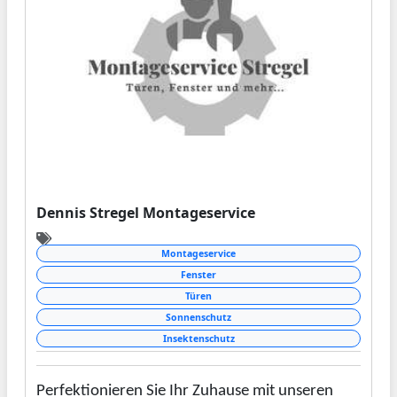
Fertigteilen.
Dennis Stregel Montageservice
Montageservice
Fenster
Türen
Sonnenschutz
Insektenschutz
Perfektionieren Sie Ihr Zuhause mit unseren