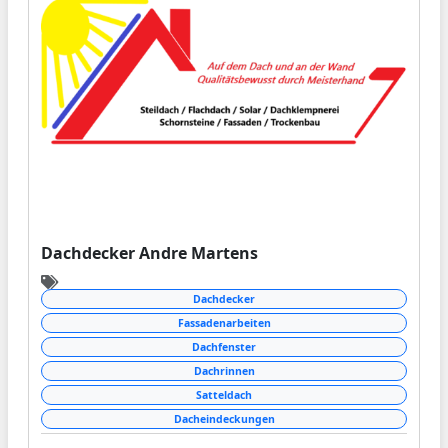
Dachdecker Andre Martens
Dachdecker
Fassadenarbeiten
Dachfenster
Dachrinnen
Satteldach
Dacheindeckungen