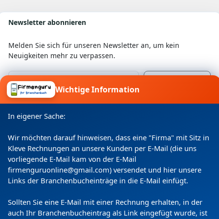
Newsletter abonnieren
Melden Sie sich für unseren Newsletter an, um kein
Neuigkeiten mehr zu verpassen.
Wichtige Information
Ich willige ein, dass meine Angaben laut
Datenschutzerklärung zweckgebunden verarbeitet
In eigener Sache:
werden.
Wir möchten darauf hinweisen, dass eine "Firma" mit Sitz in
Kleve Rechnungen an unsere Kunden per E-Mail (die uns
vorliegende E-Mail kam von der E-Mail
firmenguruonline@gmail.com) versendet und hier unsere
Links der Branchenbucheinträge in die E-Mail einfügt.
Sollten Sie eine E-Mail mit einer Rechnung erhalten, in der
auch Ihr Branchenbucheintrag als Link eingefügt wurde, ist