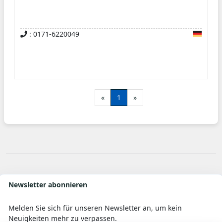
: 0171-6220049
«
1
»
Newsletter abonnieren
Melden Sie sich für unseren Newsletter an, um kein
Neuigkeiten mehr zu verpassen.