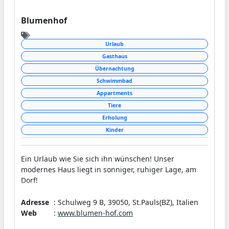
Blumenhof
Urlaub
Gasthaus
Übernachtung
Schwimmbad
Appartments
Tiere
Erholung
Kinder
Ein Urlaub wie Sie sich ihn wünschen! Unser
modernes Haus liegt in sonniger, ruhiger Lage, am
Dorf!
Adresse
: Schulweg 9 B, 39050, St.Pauls(BZ), Italien
Web
:
www.blumen-hof.com