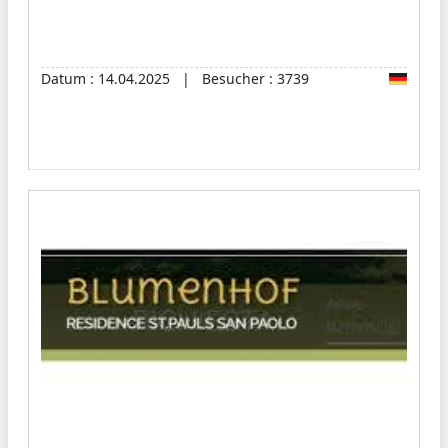
Datum : 14.04.2025 | Besucher : 3739