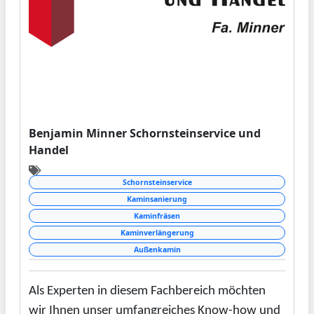
Benjamin Minner Schornsteinservice und
Handel
Schornsteinservice
Kaminsanierung
Kaminfräsen
Kaminverlängerung
Außenkamin
Als Experten in diesem Fachbereich möchten
wir Ihnen unser umfangreiches Know-how und