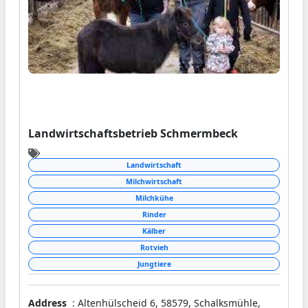
Landwirtschaftsbetrieb Schmermbeck
Landwirtschaft
Milchwirtschaft
Milchkühe
Rinder
Kälber
Rotvieh
Jungtiere
Address
: Altenhülscheid 6, 58579, Schalksmühle,