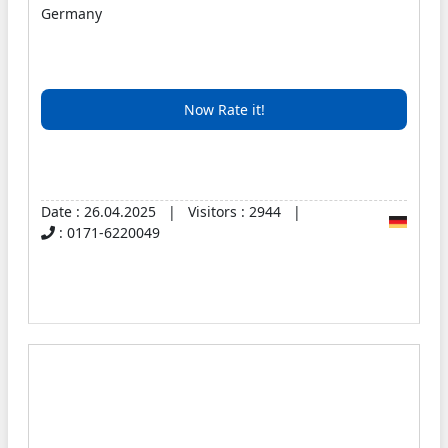
Germany
Now Rate it!
Date : 26.04.2025 | Visitors : 2944 |
: 0171-6220049